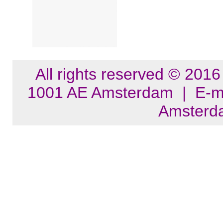
All rights reserved © 201
1001 AE Amsterdam | E-m
Amsterd